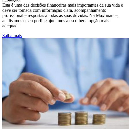
Esta é uma das decisões financeiras mais importantes da sua vida e
deve ser tomada com informação clara, acompanhamento
profissional e respostas a todas as suas dúvidas. Na Maxfinance,
analisamos o seu perfil e ajudamos a escolher a opção mais
adequada.
Saiba mais