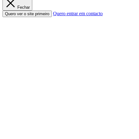
Fechar
Quero entrar em contacto
Quero ver o site primeiro