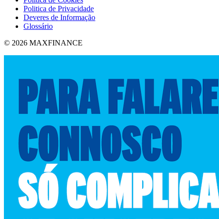
Politica de Privacidade
Deveres de Informação
Glossário
© 2026 MAXFINANCE