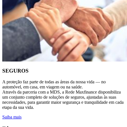
SEGUROS
A proteção faz parte de todas as áreas da nossa vida — no
automóvel, em casa, em viagem ou na saúde.
Através da parceria com a MDS, a Rede Maxfinance disponibiliza
um conjunto completo de soluções de seguros, ajustadas às suas
necessidades, para garantir maior segurança e tranquilidade em cada
etapa da sua vida.
Saiba mais