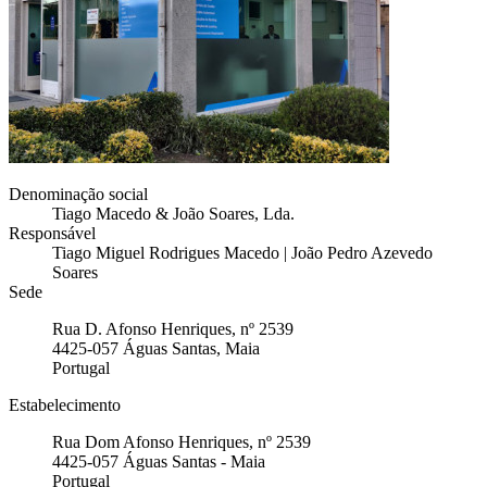
Denominação social
Tiago Macedo & João Soares, Lda.
Responsável
Tiago Miguel Rodrigues Macedo | João Pedro Azevedo
Soares
Sede
Rua D. Afonso Henriques, nº 2539
4425-057
Águas Santas, Maia
Portugal
Estabelecimento
Rua Dom Afonso Henriques, nº 2539
4425-057
Águas Santas - Maia
Portugal