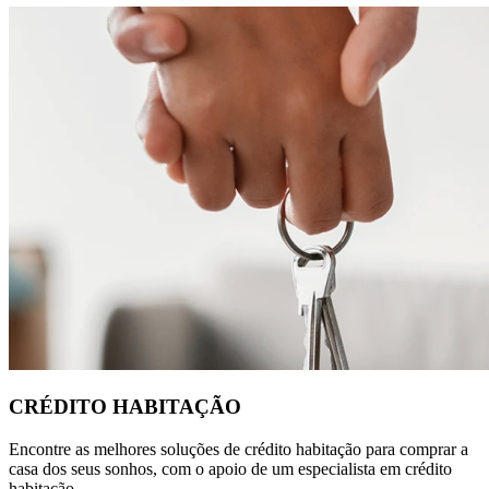
CRÉDITO HABITAÇÃO
Encontre as melhores soluções de crédito habitação para comprar a
casa dos seus sonhos, com o apoio de um especialista em crédito
habitação.