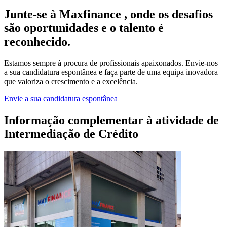
Junte-se à Maxfinance , onde os desafios
são oportunidades e o talento é
reconhecido.
Estamos sempre à procura de profissionais apaixonados. Envie-nos
a sua candidatura espontânea e faça parte de uma equipa inovadora
que valoriza o crescimento e a excelência.
Envie a sua candidatura espontânea
Informação complementar à atividade de
Intermediação de Crédito