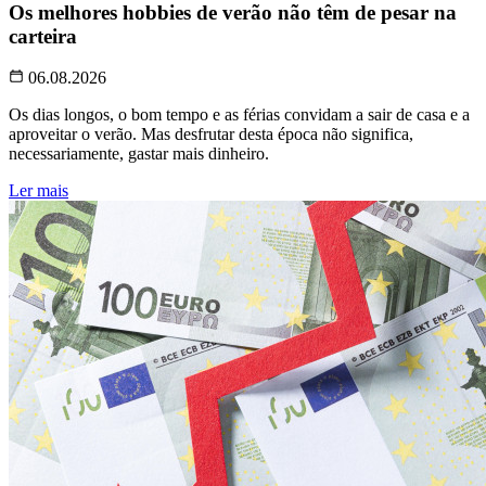
Os melhores hobbies de verão não têm de pesar na
carteira
06.08.2026
Os dias longos, o bom tempo e as férias convidam a sair de casa e a
aproveitar o verão. Mas desfrutar desta época não significa,
necessariamente, gastar mais dinheiro.
Ler mais