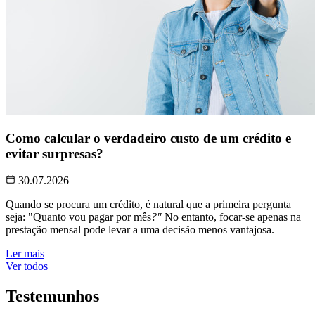
Como calcular o verdadeiro custo de um crédito e
evitar surpresas?
30.07.2026
Quando se procura um crédito, é natural que a primeira pergunta
seja: "Quanto vou pagar por mês
?"
No entanto, focar-se apenas na
prestação mensal pode levar a uma decisão menos vantajosa.
Ler mais
Ver todos
Testemunhos