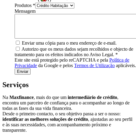
Produtos
*
Mensagem
Enviar uma cópia para o meu endereço de e-mail.
Autorizo que os meus dados sejam recolhidos e objecto de
tratamento para os efeitos indicados no Aviso Legal.
*
Este site está protegido pelo reCAPTCHA e pela
Política de
Privacidade
da Google e pelos
Termos de Utilização
aplicáveis.
Serviços
Na
Maxfinance
, mais do que um
intermediário de crédito
,
encontra um parceiro de confiança para o acompanhar ao longo de
todas as fases da sua vida financeira.
Desde o primeiro contacto, o seu objetivo passa a ser o nosso:
identificar as melhores soluções de crédito
, ajustadas ao seu perfil
e às suas necessidades, com acompanhamento próximo e
transparente.