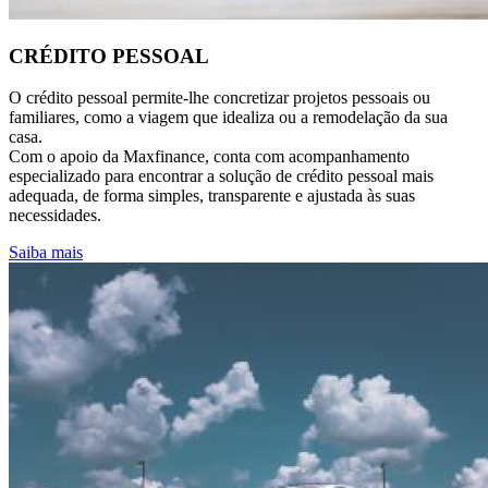
CRÉDITO PESSOAL
O crédito pessoal permite-lhe concretizar projetos pessoais ou
familiares, como a viagem que idealiza ou a remodelação da sua
casa.
Com o apoio da Maxfinance, conta com acompanhamento
especializado para encontrar a solução de crédito pessoal mais
adequada, de forma simples, transparente e ajustada às suas
necessidades.
Saiba mais