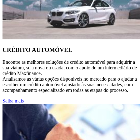
CRÉDITO AUTOMÓVEL
Encontre as melhores soluções de crédito automóvel para adquirir a
sua viatura, seja nova ou usada, com o apoio de um intermediário de
crédito Maxfinance.
Analisamos as várias opções disponíveis no mercado para o ajudar a
escolher um crédito automóvel ajustado às suas necessidades, com
acompanhamento especializado em todas as etapas do processo.
Saiba mais