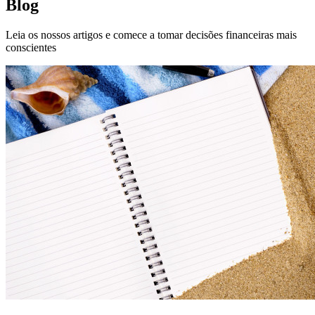
Blog
Leia os nossos artigos e comece a tomar decisões financeiras mais
conscientes