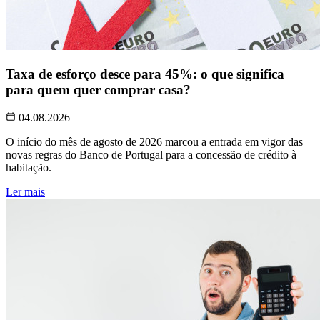
Taxa de esforço desce para 45%: o que significa
para quem quer comprar casa?
04.08.2026
O início do mês de agosto de 2026 marcou a entrada em vigor das
novas regras do Banco de Portugal para a concessão de crédito à
habitação.
Ler mais